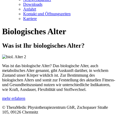
Downloads
Anfahrt
Kontakt und Öffnungszeiten
Karriere
Biologisches Alter
Was ist Ihr biologisches Alter?
Was ist das biologische Alter? Das biologische Alter, auch
metabolisches Alter genannt, gibt Auskunft darüber, in welchem
Zustand unser Körper wirklich ist. Zur Bestimmung des
biologischen Alters und somit zur Feststellung des aktuellen Fitness-
und Gesundheitszustand nutzen wir unterschiedliche Indikatoren,
wie Kraft, Ausdauer, Flexibilität und Stoffwechsel.
mehr erfahren
© TheraMedic Physiotherapiezentrum GbR, Zschopauer Straße
105, 09126 Chemnitz